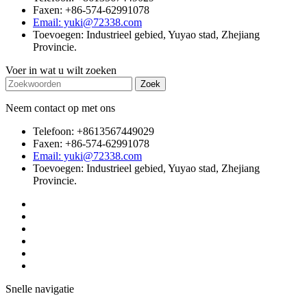
Faxen: +86-574-62991078
Email: yuki@72338.com
Toevoegen: Industrieel gebied, Yuyao stad, Zhejiang
Provincie.
Voer in wat u wilt zoeken
Neem contact op met ons
Telefoon: +8613567449029
Faxen: +86-574-62991078
Email: yuki@72338.com
Toevoegen: Industrieel gebied, Yuyao stad, Zhejiang
Provincie.
Snelle navigatie